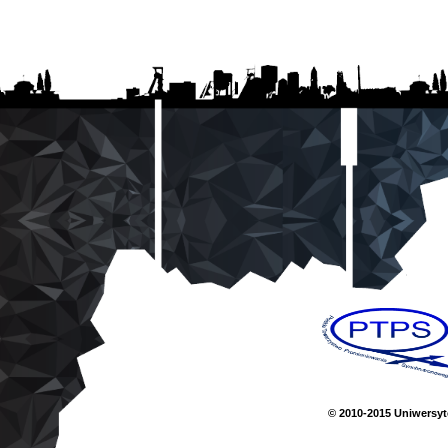
© 2010-2015 Uniwersyte